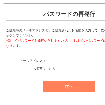
パスワードの再発行
ご登録時のメールアドレスと、ご登録されたお名前を入力して「次
ックしてください。
※新しくパスワードを発行いたしますので、これまでのパスワード
なります。
メールアドレス：
お名前：